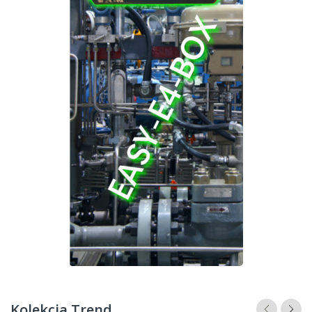
Kolekcja Trend