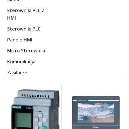
Sterowniki PLC Z
HMI
Sterowniki PLC
Panele HMI
Mikro Sterowniki
Komunikacja
Zasilacze