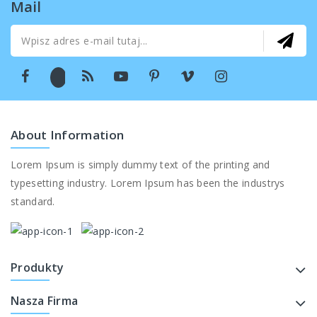
Mail
About Information
Lorem Ipsum is simply dummy text of the printing and
typesetting industry. Lorem Ipsum has been the industrys
standard.
Produkty
Nasza Firma