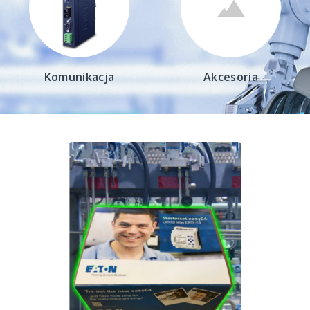
Akcesoria
Zasilacze