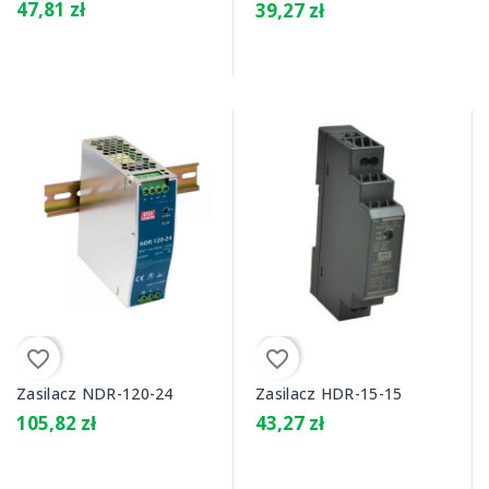
47,81 zł
39,27 zł
favorite_border
favorite_border
Zasilacz NDR-120-24
Zasilacz HDR-15-15
105,82 zł
43,27 zł