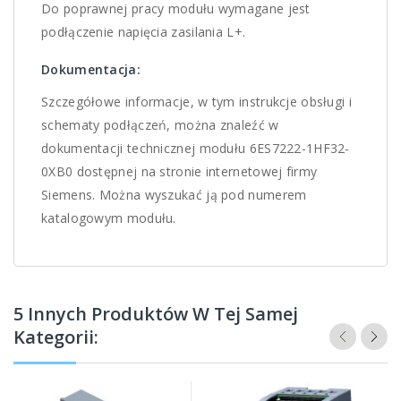
Do poprawnej pracy modułu wymagane jest
podłączenie napięcia zasilania L+.
Dokumentacja:
Szczegółowe informacje, w tym instrukcje obsługi i
schematy podłączeń, można znaleźć w
dokumentacji technicznej modułu 6ES7222-1HF32-
0XB0 dostępnej na stronie internetowej firmy
Siemens. Można wyszukać ją pod numerem
katalogowym modułu.
5 Innych Produktów W Tej Samej
Kategorii: