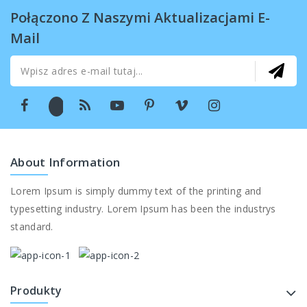
Połączono Z Naszymi Aktualizacjami E-
Mail
About Information
Lorem Ipsum is simply dummy text of the printing and
typesetting industry. Lorem Ipsum has been the industrys
standard.
Produkty