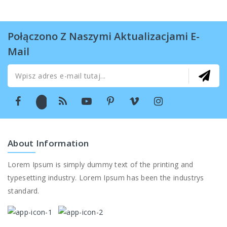
Połączono Z Naszymi Aktualizacjami E-
Mail
About Information
Lorem Ipsum is simply dummy text of the printing and
typesetting industry. Lorem Ipsum has been the industrys
standard.